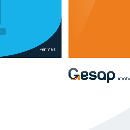
ver mais