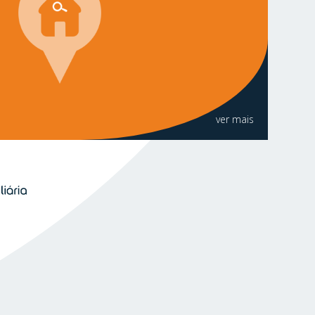
ver mais