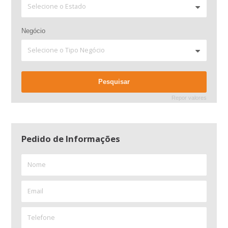
Negócio
Repor valores
Pedido de Informações