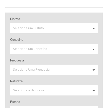
Distrito
Concelho
Freguesia
Natureza
Estado