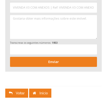
Transcreva os seguintes números:
1953
Voltar
Início