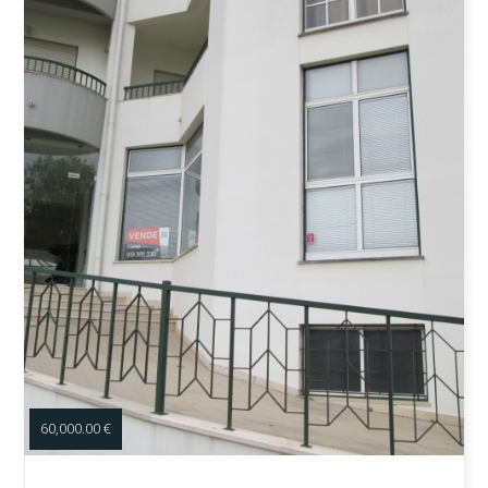
60,000.00 €