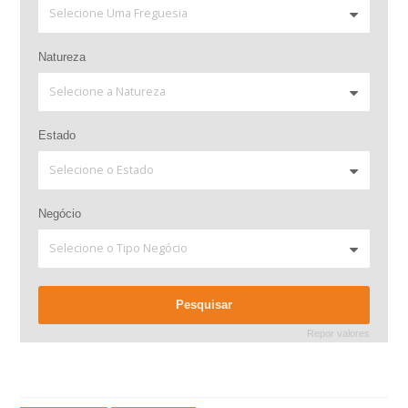
Natureza
Estado
Negócio
Repor valores