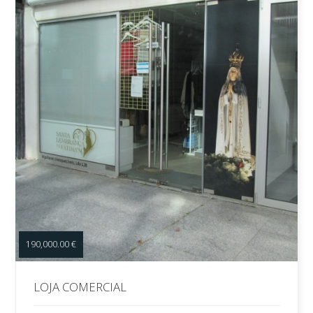
190,000.00 €
LOJA COMERCIAL