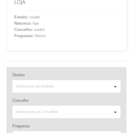
LOJA
Estado:
usado
Natureza:
loja
Concelho:
ourém
Freguesia:
fátima
Distrito
Concelho
Freguesia